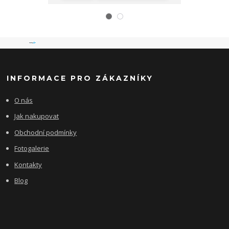
INFORMACE PRO ZÁKAZNÍKY
O nás
Jak nakupovat
Obchodní podmínky
Fotogalerie
Kontakty
Blog