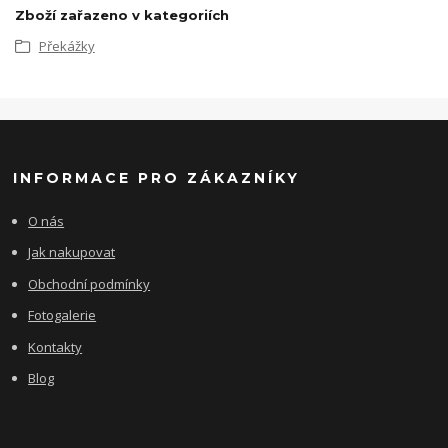
Zboží zařazeno v kategoriích
Překážky
INFORMACE PRO ZÁKAZNÍKY
O nás
Jak nakupovat
Obchodní podmínky
Fotogalerie
Kontakty
Blog