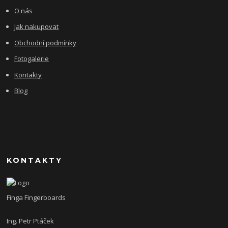
O nás
Jak nakupovat
Obchodní podmínky
Fotogalerie
Kontakty
Blog
KONTAKTY
Finga Fingerboards
Ing. Petr Ptáček