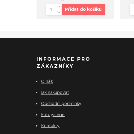
Přidat do košíku
INFORMACE PRO
ZÁKAZNÍKY
O nás
Jak nakupovat
Obchodní podmínky
Fotogalerie
Kontakty