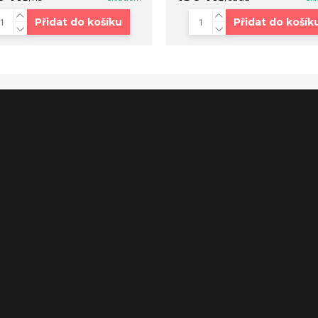
Přidat do košíku
Přidat do košík