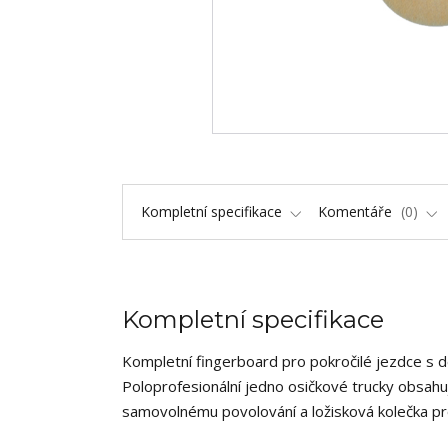
Kompletní specifikace
Komentáře
0
Kompletní specifikace
Kompletní fingerboard pro pokročilé jezdce s 
Poloprofesionální jedno osičkové trucky obsahuj
samovolnému povolování a ložisková kolečka pr