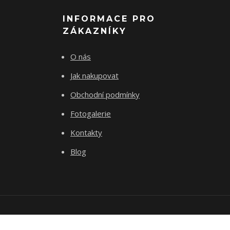
INFORMACE PRO
ZÁKAZNÍKY
O nás
Jak nakupovat
Obchodní podmínky
Fotogalerie
Kontakty
Blog