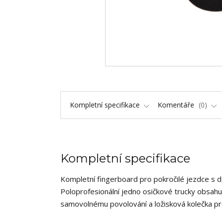
Kompletní specifikace
Komentáře
0
Kompletní specifikace
Kompletní fingerboard pro pokročilé jezdce s 
Poloprofesionální jedno osičkové trucky obsahuj
samovolnému povolování a ložisková kolečka pr