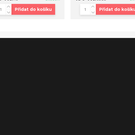
Přidat do košíku
Přidat do košík