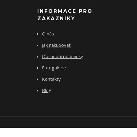
INFORMACE PRO
ZÁKAZNÍKY
O nás
Jak nakupovat
Obchodní podmínky
Fotogalerie
Kontakty
Blog