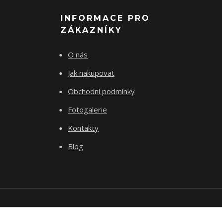
INFORMACE PRO
ZÁKAZNÍKY
O nás
Jak nakupovat
Obchodní podmínky
Fotogalerie
Kontakty
Blog