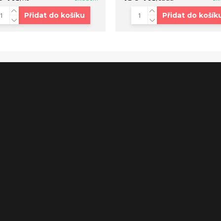
Přidat do košíku
Přidat do košík