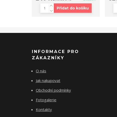
Přidat do košíku
INFORMACE PRO
ZÁKAZNÍKY
O nás
Jak nakupovat
Obchodní podmínky
Fotogalerie
Kontakty