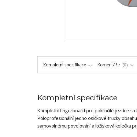
Kompletní specifikace
Komentáře
0
Kompletní specifikace
Kompletní fingerboard pro pokročilé jezdce s 
Poloprofesionální jedno osičkové trucky obsahuj
samovolnému povolování a ložisková kolečka pr