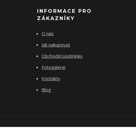
INFORMACE PRO
ZÁKAZNÍKY
O nás
Jak nakupovat
Obchodní podmínky
Fotogalerie
Kontakty
Blog