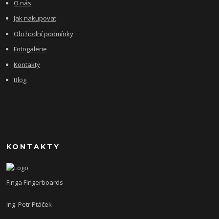
O nás
Jak nakupovat
Obchodní podmínky
Fotogalerie
Kontakty
Blog
KONTAKTY
Finga Fingerboards
Ing. Petr Ptáček