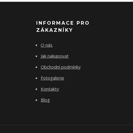
INFORMACE PRO
ZÁKAZNÍKY
O nás
Jak nakupovat
Obchodní podmínky
Fotogalerie
Kontakty
Blog