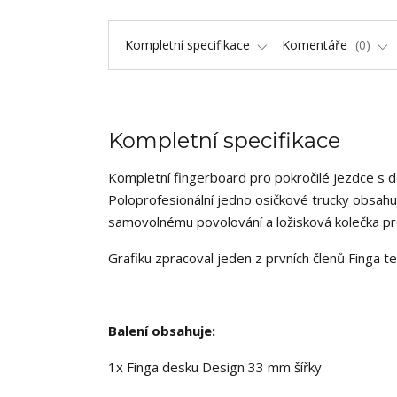
Kompletní specifikace
Komentáře
0
Kompletní specifikace
Kompletní fingerboard pro pokročilé jezdce s 
Poloprofesionální jedno osičkové trucky obsahuj
samovolnému povolování a ložisková kolečka pr
Grafiku zpracoval jeden z prvních členů Finga 
Balení obsahuje:
1x Finga desku Design 33 mm šířky