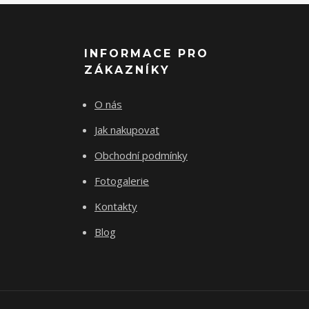
INFORMACE PRO
ZÁKAZNÍKY
O nás
Jak nakupovat
Obchodní podmínky
Fotogalerie
Kontakty
Blog