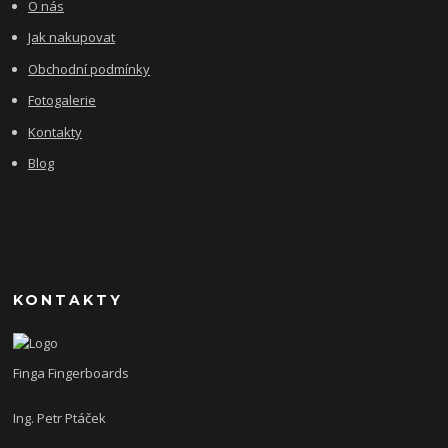
O nás
Jak nakupovat
Obchodní podmínky
Fotogalerie
Kontakty
Blog
KONTAKTY
Finga Fingerboards
Ing. Petr Ptáček