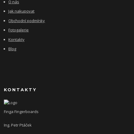
O nás
Jak nakupovat
Obchodní podmínky
Fotogalerie
Kontakty
Blog
KONTAKTY
Finga Fingerboards
Ing. Petr Ptáček