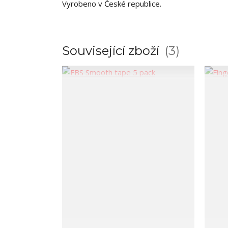
Vyrobeno v České republice.
Související zboží
3