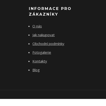
INFORMACE PRO
ZÁKAZNÍKY
O nás
Jak nakupovat
Obchodní podmínky
Fotogalerie
Kontakty
Blog