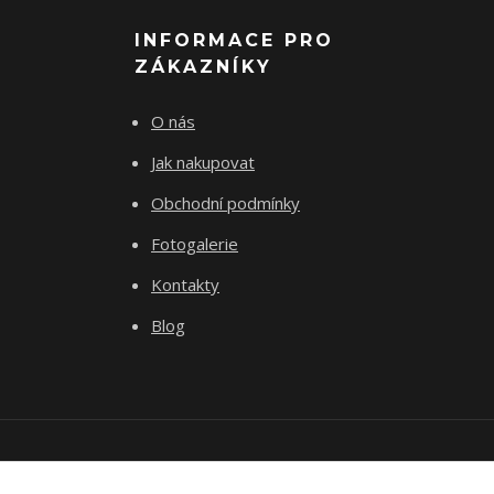
INFORMACE PRO
ZÁKAZNÍKY
O nás
Jak nakupovat
Obchodní podmínky
Fotogalerie
Kontakty
Blog