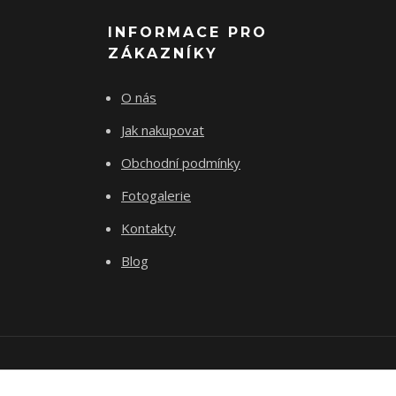
INFORMACE PRO
ZÁKAZNÍKY
O nás
Jak nakupovat
Obchodní podmínky
Fotogalerie
Kontakty
Blog