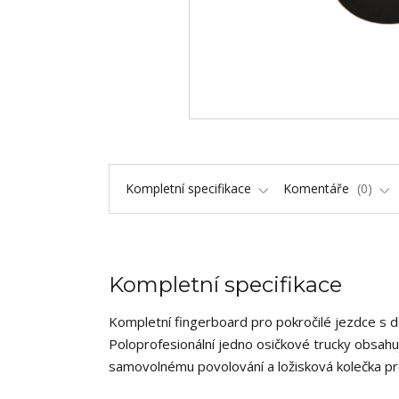
Kompletní specifikace
Komentáře
0
Kompletní specifikace
Kompletní fingerboard pro pokročilé jezdce s 
Poloprofesionální jedno osičkové trucky obsahuj
samovolnému povolování a ložisková kolečka pr