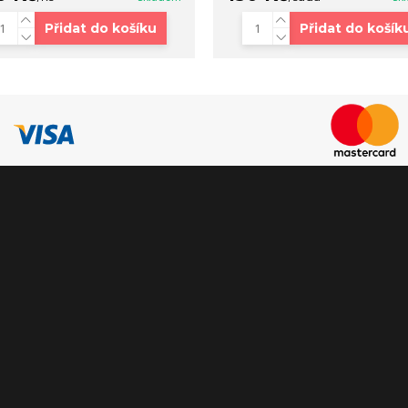
Přidat do košíku
Přidat do košík