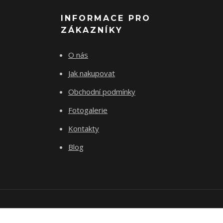
INFORMACE PRO
ZÁKAZNÍKY
O nás
Jak nakupovat
Obchodní podmínky
Fotogalerie
Kontakty
Blog