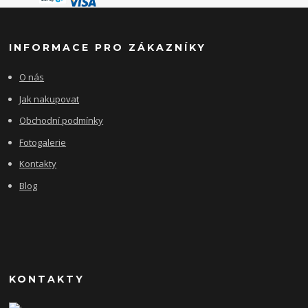
INFORMACE PRO ZÁKAZNÍKY
O nás
Jak nakupovat
Obchodní podmínky
Fotogalerie
Kontakty
Blog
KONTAKTY