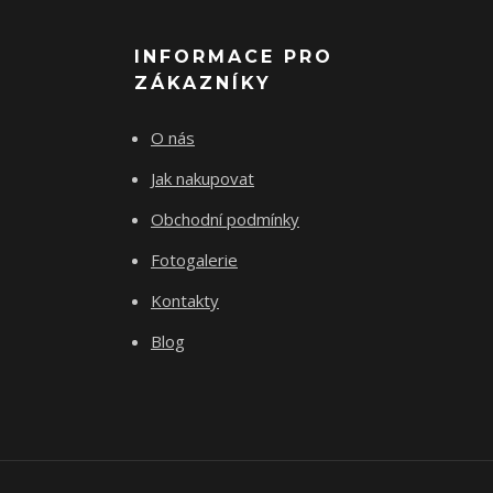
INFORMACE PRO
ZÁKAZNÍKY
O nás
Jak nakupovat
Obchodní podmínky
Fotogalerie
Kontakty
Blog