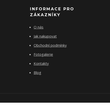
INFORMACE PRO
ZÁKAZNÍKY
O nás
Jak nakupovat
Obchodní podmínky
Fotogalerie
Kontakty
Blog