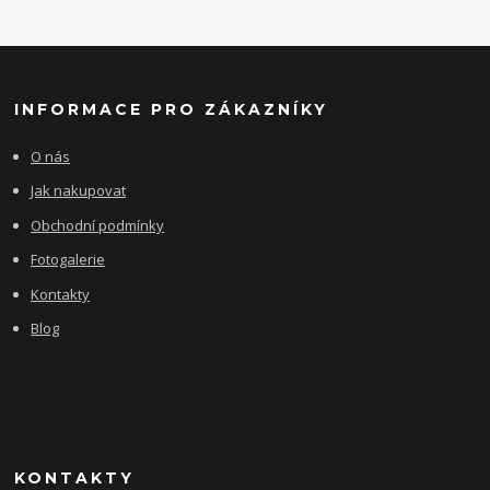
INFORMACE PRO ZÁKAZNÍKY
O nás
Jak nakupovat
Obchodní podmínky
Fotogalerie
Kontakty
Blog
KONTAKTY