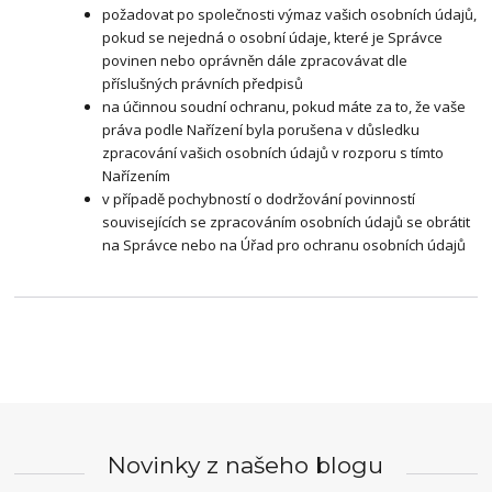
požadovat po společnosti výmaz vašich osobních údajů,
pokud se nejedná o osobní údaje, které je Správce
povinen nebo oprávněn dále zpracovávat dle
příslušných právních předpisů
na účinnou soudní ochranu, pokud máte za to, že vaše
práva podle Nařízení byla porušena v důsledku
zpracování vašich osobních údajů v rozporu s tímto
Nařízením
v případě pochybností o dodržování povinností
souvisejících se zpracováním osobních údajů se obrátit
na Správce nebo na Úřad pro ochranu osobních údajů
Novinky z našeho blogu